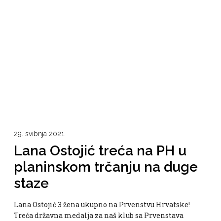
29. svibnja 2021.
Lana Ostojić treća na PH u
planinskom trčanju na duge
staze
Lana Ostojić 3 žena ukupno na Prvenstvu Hrvatske!
Treća državna medalja za naš klub sa Prvenstava