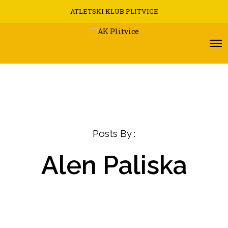
ATLETSKI KLUB PLITVICE
Posts By :
Alen Paliska