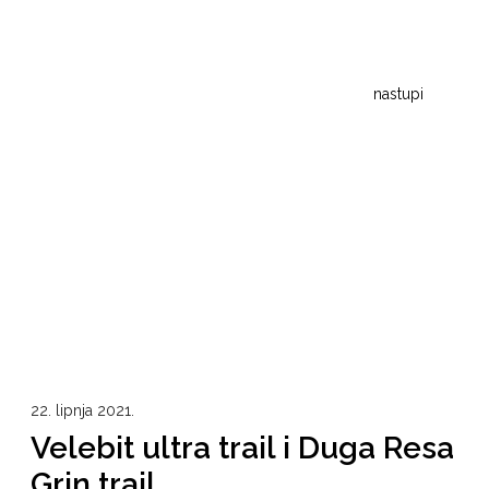
nastupi
22. lipnja 2021.
Velebit ultra trail i Duga Resa
Grin trail